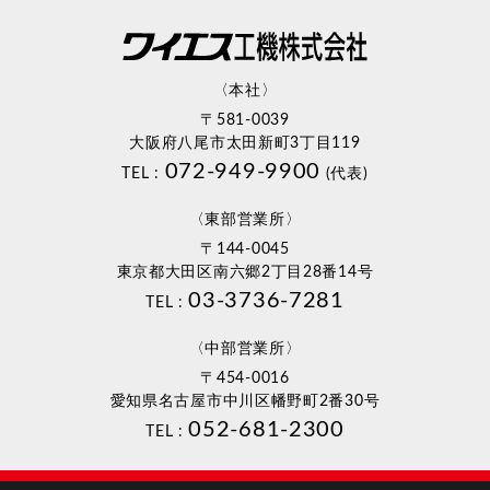
〈本社〉
〒581-0039
大阪府八尾市太田新町3丁目119
072-949-9900
TEL :
(代表)
〈東部営業所〉
〒144-0045
東京都大田区南六郷2丁目28番14号
03-3736-7281
TEL :
〈中部営業所〉
〒454-0016
愛知県名古屋市中川区幡野町2番30号
052-681-2300
TEL :