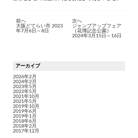
前へ
次へ
大阪どてらい市 2023
ジャンプアップフェア
年7月6日～8日
（花博記念公園）
2024年3月15日～16日
アーカイブ
2026年2月
2024年2月
2023年5月
2022年5月
2021年10月
2021年5月
2019年10月
2019年6月
2019年1月
2018年6月
2018年2月
2017年12月