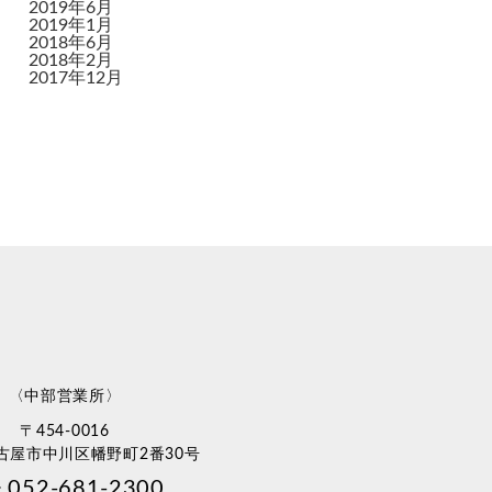
2019年6月
2019年1月
2018年6月
2018年2月
2017年12月
〈中部営業所〉
〒454-0016
古屋市中川区幡野町2番30号
052-681-2300
: