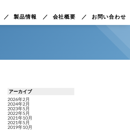
製品情報
会社概要
お問い合わせ
アーカイブ
2026年2月
2024年2月
2023年5月
2022年5月
2021年10月
2021年5月
2019年10月